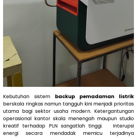
Kebutuhan sistem
backup pemadaman listrik
berskala ringkas namun tangguh kini menjadi prioritas
utama bagi sektor usaha modern. Ketergantungan
operasional kantor skala menengah maupun studio
kreatif terhadap PLN sangatlah tinggi. Interupsi
energi secara mendadak memicu terjadinya