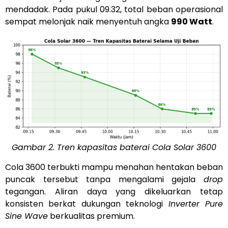
mendadak. Pada pukul 09.32, total beban operasional
sempat melonjak naik menyentuh angka
990 Watt
.
Gambar 2. Tren kapasitas baterai Cola Solar 3600
Cola 3600 terbukti mampu menahan hentakan beban
puncak tersebut tanpa mengalami gejala
drop
tegangan. Aliran daya yang dikeluarkan tetap
konsisten berkat dukungan teknologi
Inverter Pure
Sine Wave
berkualitas premium.