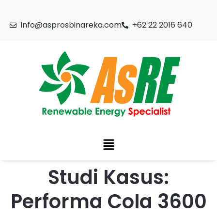
info@asprosbinareka.com
+62 22 2016 640
Studi Kasus:
Performa Cola 3600