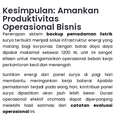
Kesimpulan: Amankan
Produktivitas
Operasional Bisnis
Penerapan sistem
backup pemadaman listrik
surya terbukti menjadi solusi infrastruktur energi yang
matang bagi korporasi. Dengan batas daya daya
dipakai maksimal sebesar 1200 W, unit ini sangat
efisien untuk mengamankan operasional beban kerja
perkantoran kecil dan menengah.
Suntikan energi dari panel surya di pagi hari
membantu meringankan kerja baterai. Apabila
pemadaman terjadi pada siang hari, kontribusi panel
surya dipastikan akan jauh lebih besar. Durasi
operasional efektif otomatis dapat diperpanjang
melebihi hasil estimasi dari
catatan evaluasi
operasional
ini.