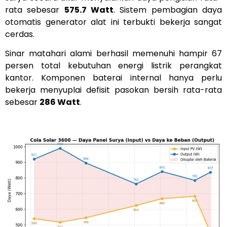
rata sebesar
575.7 Watt
. Sistem pembagian daya
otomatis generator alat ini terbukti bekerja sangat
cerdas.
Sinar matahari alami berhasil memenuhi hampir 67
persen total kebutuhan energi listrik perangkat
kantor. Komponen baterai internal hanya perlu
bekerja menyuplai defisit pasokan bersih rata-rata
sebesar
286 Watt
.