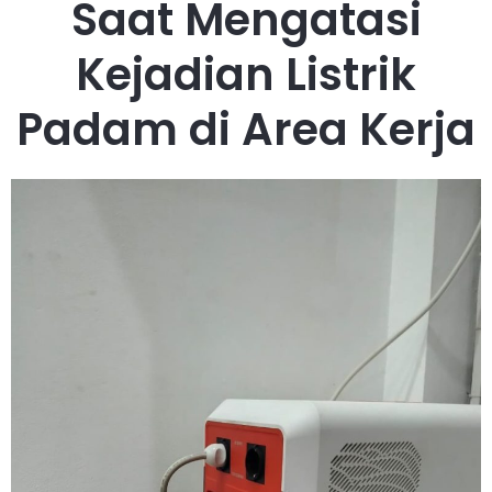
Saat Mengatasi
Kejadian Listrik
Padam di Area Kerja