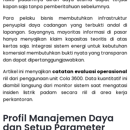
kapan saja tanpa pemberitahuan sebelumnya.
Para pelaku bisnis membutuhkan infrastruktur
penyuplai daya cadangan yang terbukti andal di
lapangan. Sayangnya, mayoritas informasi di pasar
hanya menyajikan klaim kapasitas teoritis di atas
kertas saja. Integrasi sistem energi untuk kebutuhan
komersial membutuhkan bukti nyata yang transparan
dan dapat dipertanggungjawabkan.
Artikel ini menyajikan
catatan evaluasi operasional
riil dari penggunaan unit Cola 3600. Data kuantitatif ini
diambil langsung dari monitor sistem saat mengatasi
insiden listrik padam secara riil di area kerja
perkantoran.
Profil Manajemen Daya
dan Setup Parameter