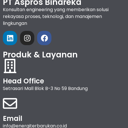
PT Aspros Binareka
Konsultan engineering yang memberikan solusi
rekayasa proses, teknologi, dan manajemen
lingkungan
Produk & Layanan
Head Office
Setrasari Mall Blok B-3 No 59 Bandung
Email
info@energiterbarukan.co.id