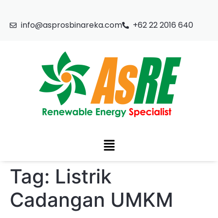
info@asprosbinareka.com
+62 22 2016 640
Tag:
Listrik
Cadangan UMKM