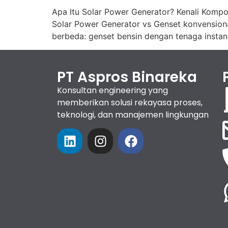
Apa Itu Solar Power Generator? Kenali Komp
Solar Power Generator vs Genset konvensiona
berbeda: genset bensin dengan tenaga instan
PT Aspros Binareka
Konsultan engineering yang
memberikan solusi rekayasa proses,
teknologi, dan manajemen lingkungan