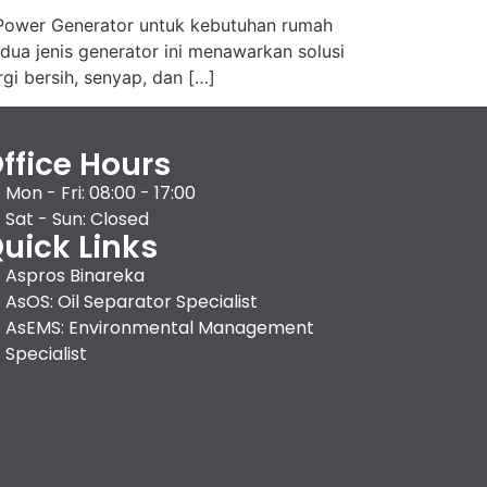
 Power Generator untuk kebutuhan rumah
dua jenis generator ini menawarkan solusi
i bersih, senyap, dan […]
ffice Hours
Mon - Fri: 08:00 - 17:00
Sat - Sun: Closed
uick Links
Aspros Binareka
AsOS: Oil Separator Specialist
AsEMS: Environmental Management
Specialist