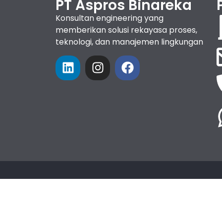
PT Aspros Binareka
Konsultan engineering yang
memberikan solusi rekayasa proses,
teknologi, dan manajemen lingkungan