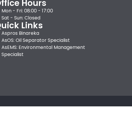
ffice Hours
Mon - Fri: 08:00 - 17:00
Sat - Sun: Closed
uick Links
Aspros Binareka
AsOS: Oil Separator Specialist
AsEMS: Environmental Management
Specialist