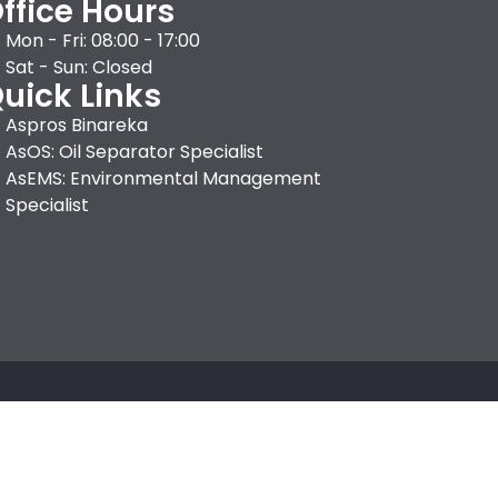
ffice Hours
Mon - Fri: 08:00 - 17:00
Sat - Sun: Closed
uick Links
Aspros Binareka
AsOS: Oil Separator Specialist
AsEMS: Environmental Management
Specialist