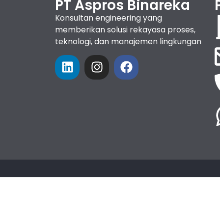
PT Aspros Binareka
Konsultan engineering yang
memberikan solusi rekayasa proses,
teknologi, dan manajemen lingkungan