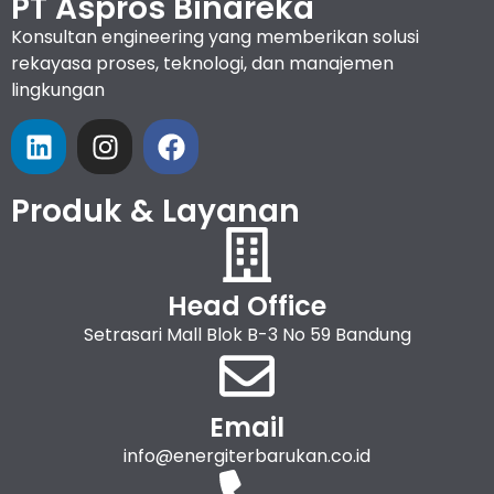
PT Aspros Binareka
Konsultan engineering yang memberikan solusi
rekayasa proses, teknologi, dan manajemen
lingkungan
Produk & Layanan
Head Office
Setrasari Mall Blok B-3 No 59 Bandung
Email
info@energiterbarukan.co.id