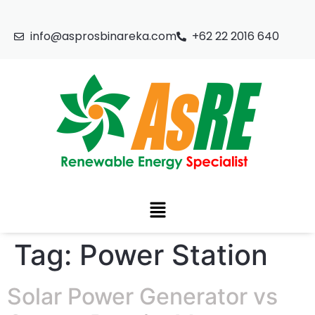
info@asprosbinareka.com
+62 22 2016 640
Tag:
Power Station
Solar Power Generator vs