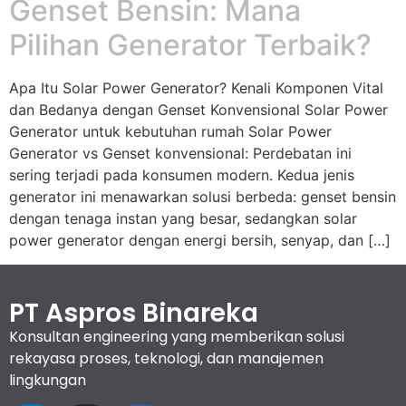
Genset Bensin: Mana
Pilihan Generator Terbaik?
Apa Itu Solar Power Generator? Kenali Komponen Vital
dan Bedanya dengan Genset Konvensional Solar Power
Generator untuk kebutuhan rumah Solar Power
Generator vs Genset konvensional: Perdebatan ini
sering terjadi pada konsumen modern. Kedua jenis
generator ini menawarkan solusi berbeda: genset bensin
dengan tenaga instan yang besar, sedangkan solar
power generator dengan energi bersih, senyap, dan […]
PT Aspros Binareka
Konsultan engineering yang memberikan solusi
rekayasa proses, teknologi, dan manajemen
lingkungan