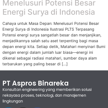
Menelusuri Potensi Besar
Energi Surya di Indonesia
Cahaya untuk Masa Depan: Menelusuri Potensi Besar
Energi Surya di Indonesia Ilustrasi PLTS Terpasang
Potensi energi surya sangatlah besar dan menjanjikan,
menjadikannya salah satu aset terpenting bagi masa
depan energi kita. Setiap detik, Matahari menyinari Bumi
dengan energi dalam jumlah luar biasa—energi ini
dikenal sebagai radiasi matahari, sumber daya alam
terbarukan yang paling besar di […]
PT Aspros Binareka
Konsultan engineering yang memberikan solusi
rekayasa proses, teknologi, dan manajemen
lingkungan