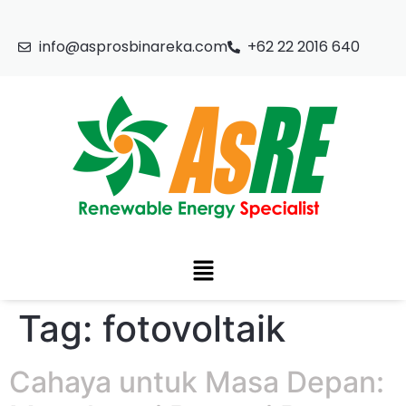
info@asprosbinareka.com
+62 22 2016 640
Tag:
fotovoltaik
Cahaya untuk Masa Depan: