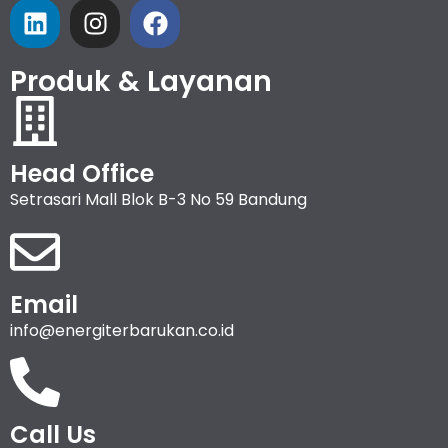
Produk & Layanan
Head Office
Setrasari Mall Blok B-3 No 59 Bandung
Email
info@energiterbarukan.co.id
Call Us