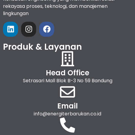
rekayasa proses, teknologi, dan manajemen
lingkungan
Produk & Layanan
Head Office
Setrasari Mall Blok B-3 No 59 Bandung
Email
info@energiterbarukan.co.id