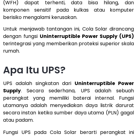
(WFH) dapat terhenti, data bisa hilang, dan
komponen sensitif pada kulkas atau komputer
berisiko mengalami kerusakan.
Untuk menjawab tantangan ini, Cola Solar dirancang
dengan fungsi
Uninterruptible Power Supply (UPS)
terintegrasi yang memberikan proteksi superior skala
rumah.
Apa Itu UPS?
UPS adalah singkatan dari
Uninterruptible Power
Supply
. Secara sederhana, UPS adalah sebuah
perangkat yang memiliki baterai internal. Fungsi
utamanya adalah menyediakan daya listrik darurat
secara instan ketika sumber daya utama (PLN) gagal
atau padam.
Fungsi UPS pada Cola Solar berarti perangkat ini