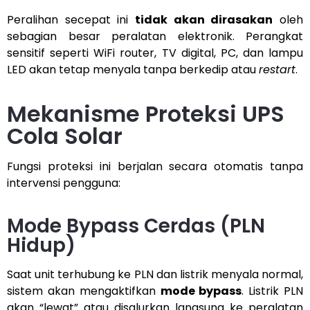
Peralihan secepat ini
tidak akan dirasakan
oleh
sebagian besar peralatan elektronik. Perangkat
sensitif seperti WiFi router, TV digital, PC, dan lampu
LED akan tetap menyala tanpa berkedip atau
restart
.
Mekanisme Proteksi UPS
Cola Solar
Fungsi proteksi ini berjalan secara otomatis tanpa
intervensi pengguna:
Mode Bypass Cerdas (PLN
Hidup)
Saat unit terhubung ke PLN dan listrik menyala normal,
sistem akan mengaktifkan
mode bypass
. Listrik PLN
akan “lewat” atau disalurkan langsung ke peralatan