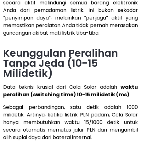
secara aktif melindungi semua barang elektronik
Anda dari pemadaman listrik. Ini bukan sekadar
“penyimpan daya”, melainkan “penjaga” aktif yang
memastikan peralatan Anda tidak pernah merasakan
guncangan akibat mati listrik tiba-tiba.
Keunggulan Peralihan
Tanpa Jeda (10-15
Milidetik)
Data teknis krusial dari Cola Solar adalah
waktu
peralihan (switching time) 10-15 milidetik (ms)
.
Sebagai perbandingan, satu detik adalah 1000
milidetik. Artinya, ketika listrik PLN padam, Cola Solar
hanya membutuhkan waktu 15/1000 detik untuk
secara otomatis memutus jalur PLN dan mengambil
alih suplai daya dari baterai internal.