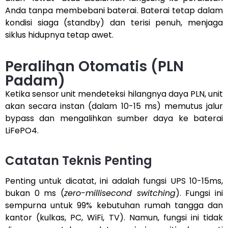
Anda tanpa membebani baterai. Baterai tetap dalam
kondisi siaga (standby) dan terisi penuh, menjaga
siklus hidupnya tetap awet.
Peralihan Otomatis (PLN
Padam)
Ketika sensor unit mendeteksi hilangnya daya PLN, unit
akan secara instan (dalam 10-15 ms) memutus jalur
bypass dan mengalihkan sumber daya ke baterai
LiFePO4.
Catatan Teknis Penting
Penting untuk dicatat, ini adalah fungsi UPS 10-15ms,
bukan 0 ms (
zero-millisecond switching
). Fungsi ini
sempurna untuk 99% kebutuhan rumah tangga dan
kantor (kulkas, PC, WiFi, TV). Namun, fungsi ini tidak