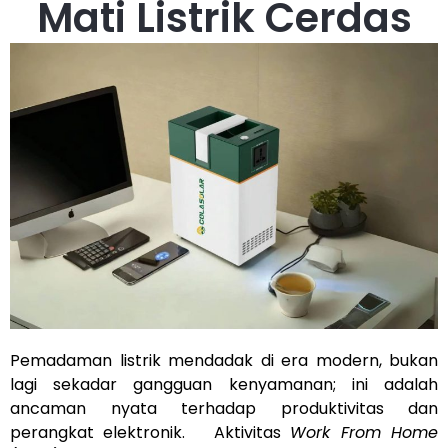
Mati Listrik Cerdas
Pemadaman listrik mendadak di era modern, bukan
lagi sekadar gangguan kenyamanan; ini adalah
ancaman nyata terhadap produktivitas dan
perangkat elektronik. Aktivitas
Work From Home