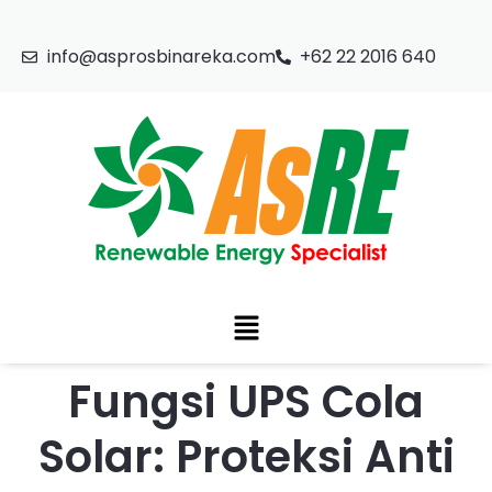
info@asprosbinareka.com
+62 22 2016 640
Fungsi UPS Cola
Solar: Proteksi Anti